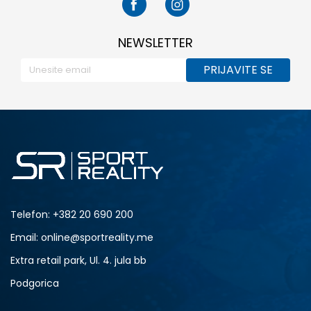
NEWSLETTER
PRIJAVITE SE
Telefon:
+382 20 690 200
Email: online@sportreality.me
Extra retail park, Ul. 4. jula bb
Podgorica