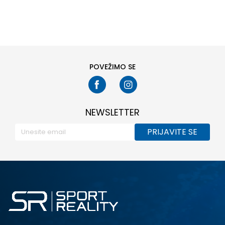
POVEŽIMO SE
NEWSLETTER
PRIJAVITE SE