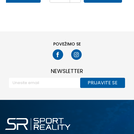
POVEŽIMO SE
NEWSLETTER
PRIJAVITE SE