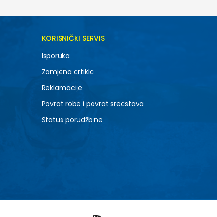
KORISNIČKI SERVIS
Isporuka
Zamjena artikla
Reklamacije
Povrat robe i povrat sredstava
Status porudžbine