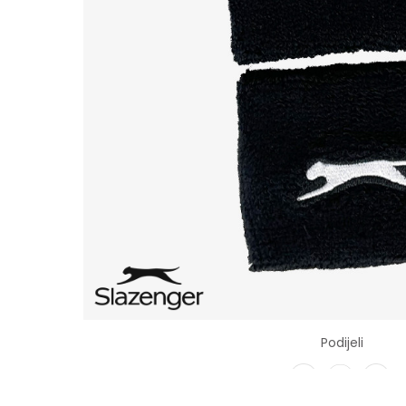
Podijeli