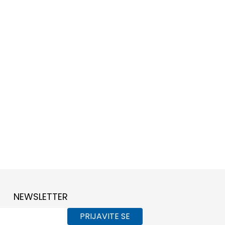
NEWSLETTER
PRIJAVITE SE