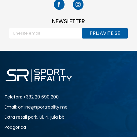
NEWSLETTER
PRIJAVITE SE
Telefon:
+382 20 690 200
Email: online@sportreality.me
Extra retail park, Ul. 4. jula bb
Podgorica