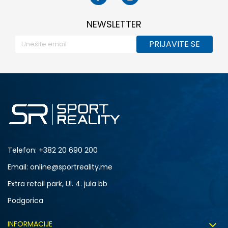
NEWSLETTER
PRIJAVITE SE
Telefon:
+382 20 690 200
Email: online@sportreality.me
Extra retail park, Ul. 4. jula bb
Podgorica
INFORMACIJE