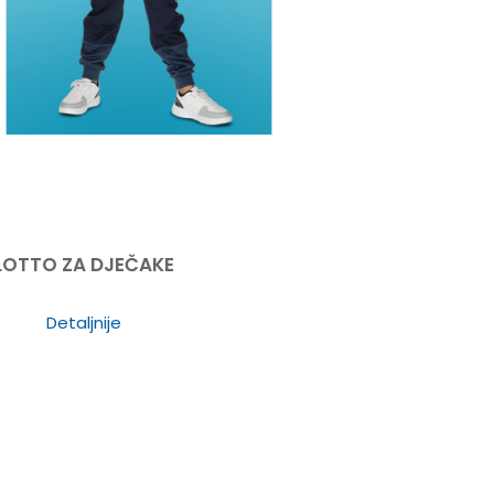
LOTTO ZA DJEČAKE
Detaljnije