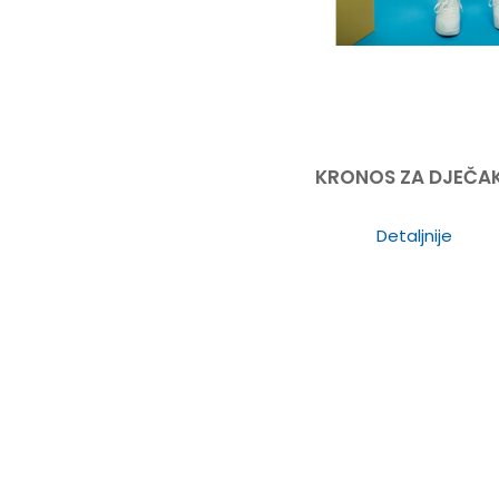
KRONOS ZA DJEČA
Detaljnije