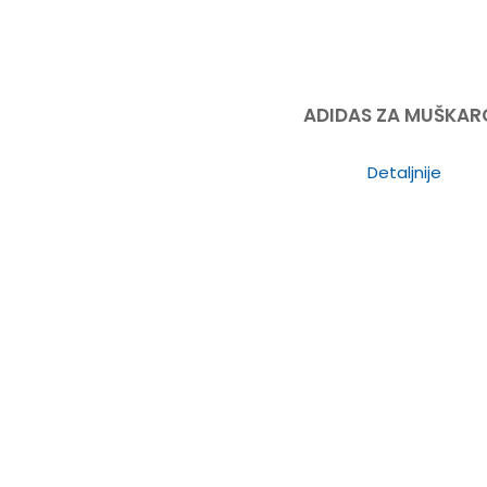
ADIDAS ZA MUŠKAR
Detaljnije