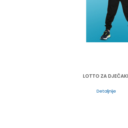
LOTTO ZA DJEČAK
Detaljnije