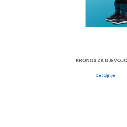
KRONOS ZA DJEVOJČ
Detaljnije