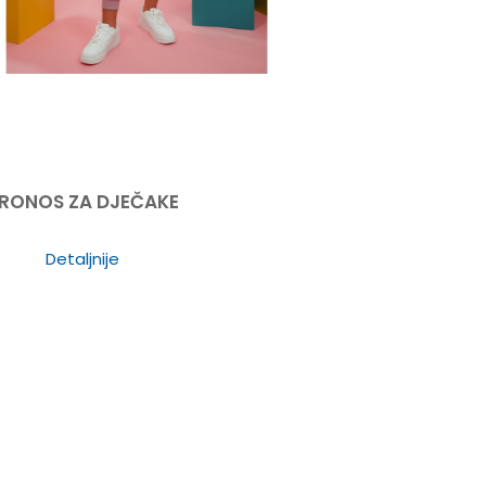
RONOS ZA DJEČAKE
Detaljnije