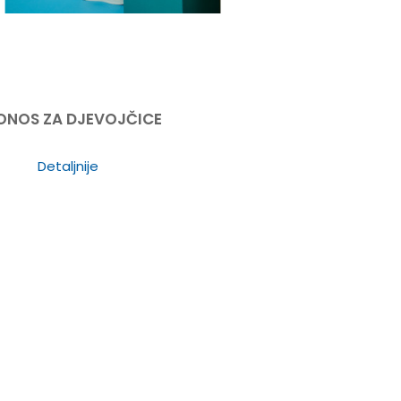
ONOS ZA DJEVOJČICE
Detaljnije