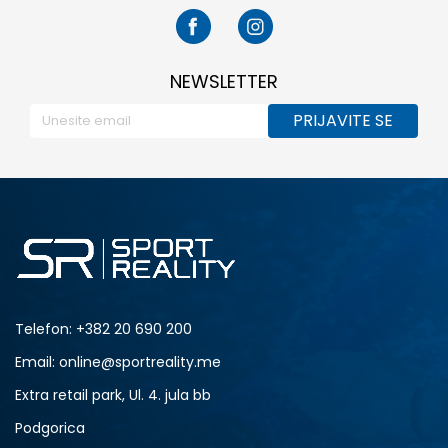
NEWSLETTER
PRIJAVITE SE
Telefon:
+382 20 690 200
Email: online@sportreality.me
Extra retail park, Ul. 4. jula bb
Podgorica