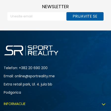
NEWSLETTER
PRIJAVITE SE
Telefon:
+382 20 690 200
Email: online@sportreality.me
Extra retail park, Ul. 4. jula bb
Podgorica
INFORMACIJE