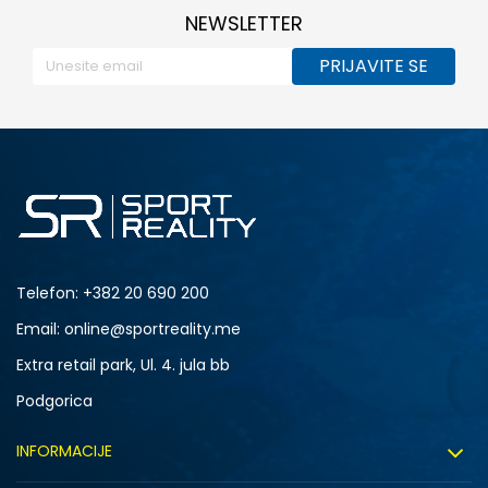
NEWSLETTER
PRIJAVITE SE
Telefon:
+382 20 690 200
Email: online@sportreality.me
Extra retail park, Ul. 4. jula bb
Podgorica
INFORMACIJE