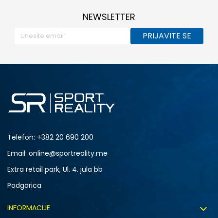
NEWSLETTER
PRIJAVITE SE
Telefon:
+382 20 690 200
Email: online@sportreality.me
Extra retail park, Ul. 4. jula bb
Podgorica
INFORMACIJE