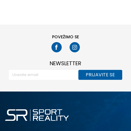
41
POVEŽIMO SE
NEWSLETTER
PRIJAVITE SE