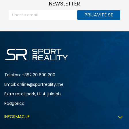
NEWSLETTER
PRIJAVITE SE
Telefon:
+382 20 690 200
Email: online@sportreality.me
Extra retail park, Ul. 4. jula bb
Podgorica
INFORMACIJE
O nama