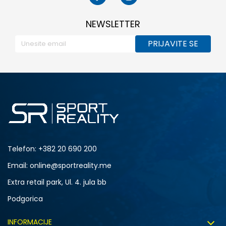
NEWSLETTER
PRIJAVITE SE
Telefon:
+382 20 690 200
Email: online@sportreality.me
Extra retail park, Ul. 4. jula bb
Podgorica
INFORMACIJE