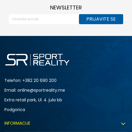
NEWSLETTER
PRIJAVITE SE
Telefon:
+382 20 690 200
Email: online@sportreality.me
Extra retail park, Ul. 4. jula bb
Podgorica
INFORMACIJE