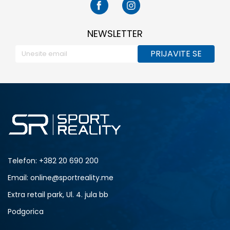
NEWSLETTER
PRIJAVITE SE
Telefon:
+382 20 690 200
Email: online@sportreality.me
Extra retail park, Ul. 4. jula bb
Podgorica