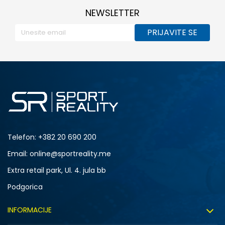
NEWSLETTER
PRIJAVITE SE
Telefon:
+382 20 690 200
Email: online@sportreality.me
Extra retail park, Ul. 4. jula bb
Podgorica
INFORMACIJE