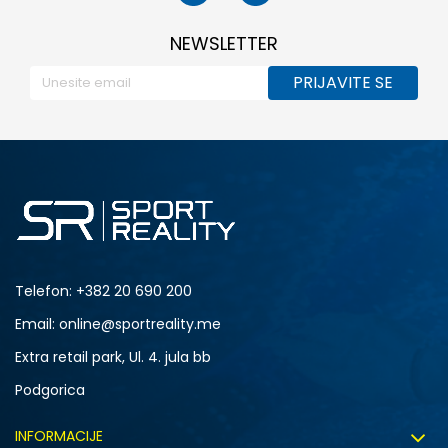
NEWSLETTER
PRIJAVITE SE
Telefon:
+382 20 690 200
Email: online@sportreality.me
Extra retail park, Ul. 4. jula bb
Podgorica
INFORMACIJE