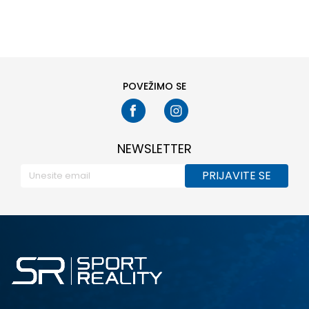
41
POVEŽIMO SE
NEWSLETTER
PRIJAVITE SE