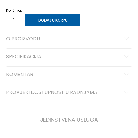
Količina:
DODAJ U KORPU
O PROIZVODU
SPECIFIKACIJA
KOMENTARI
PROVJERI DOSTUPNOST U RADNJAMA
JEDINSTVENA USLUGA