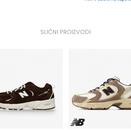
SLIČNI PROIZVODI