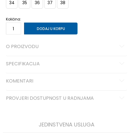
34
35
36
37
38
Količina:
DODAJ U KORPU
O PROIZVODU
SPECIFIKACIJA
KOMENTARI
PROVJERI DOSTUPNOST U RADNJAMA
JEDINSTVENA USLUGA