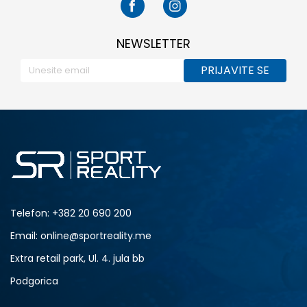
NEWSLETTER
PRIJAVITE SE
Telefon:
+382 20 690 200
Email: online@sportreality.me
Extra retail park, Ul. 4. jula bb
Podgorica