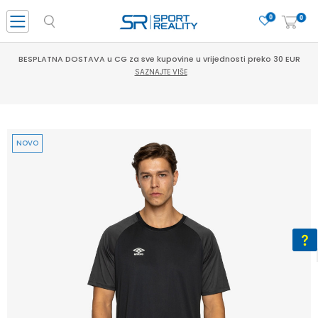
0
0
BESPLATNA DOSTAVA u CG za sve kupovine u vrijednosti preko 30 EUR
SAZNAJTE VIŠE
NOVO