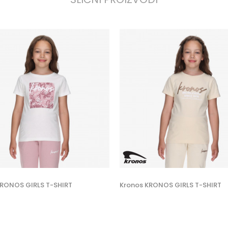
KRONOS GIRLS T-SHIRT
Kronos KRONOS GIRLS T-SHIRT