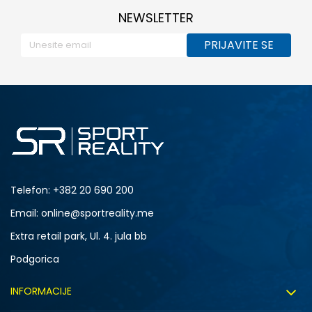
NEWSLETTER
PRIJAVITE SE
Telefon:
+382 20 690 200
Email: online@sportreality.me
Extra retail park, Ul. 4. jula bb
Podgorica
INFORMACIJE