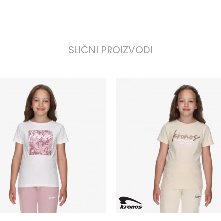
SLIČNI PROIZVODI