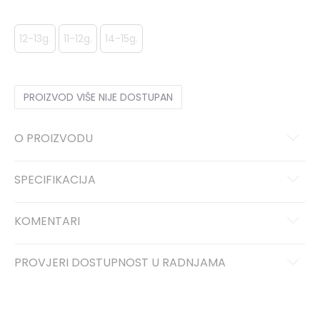
12-13g.
11-12g.
14-15g.
PROIZVOD VIŠE NIJE DOSTUPAN
O PROIZVODU
SPECIFIKACIJA
KOMENTARI
PROVJERI DOSTUPNOST U RADNJAMA