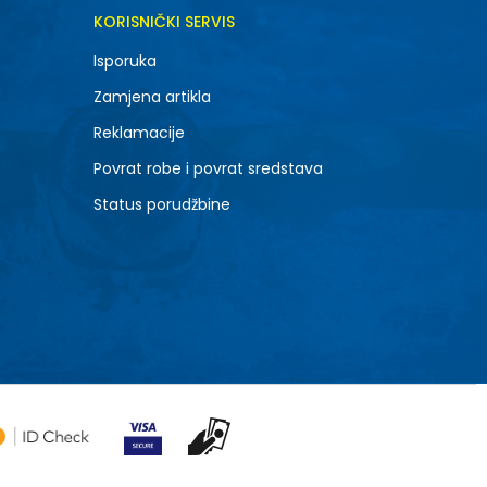
KORISNIČKI SERVIS
Isporuka
Zamjena artikla
Reklamacije
Povrat robe i povrat sredstava
Status porudžbine