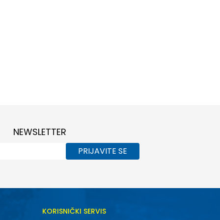
NEWSLETTER
PRIJAVITE SE
KORISNIČKI SERVIS