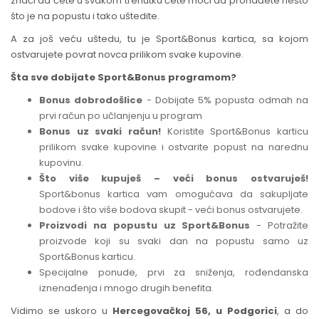
znači da ćete u svakom trenutku ćete moći da pronađete nešto
što je na popustu i tako uštedite.
A za još veću uštedu, tu je Sport&Bonus kartica, sa kojom
ostvarujete povrat novca prilikom svake kupovine.
Šta sve dobijate Sport&Bonus programom?
Bonus dobrodošlice
- Dobijate 5% popusta odmah na
prvi račun po učlanjenju u program
Bonus uz svaki račun!
Koristite Sport&Bonus karticu
prilikom svake kupovine i ostvarite popust na narednu
kupovinu.
Što više kupuješ – veći bonus ostvaruješ!
Sport&bonus kartica vam omogućava da sakupljate
bodove i što više bodova skupit - veći bonus ostvarujete.
Proizvodi na popustu uz Sport&Bonus
- Potražite
proizvode koji su svaki dan na popustu samo uz
Sport&Bonus karticu.
Specijalne ponude, prvi za sniženja, rođendanska
iznenađenja i mnogo drugih benefita.
Vidimo se uskoro u
Hercegovačkoj 56, u Podgorici
, a do