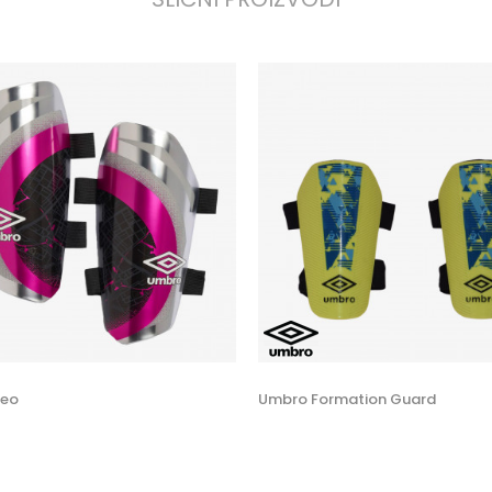
Neo
Umbro Formation Guard