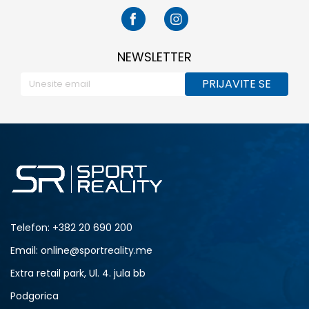
NEWSLETTER
PRIJAVITE SE
Telefon:
+382 20 690 200
Email: online@sportreality.me
Extra retail park, Ul. 4. jula bb
Podgorica