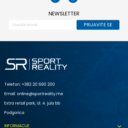
NEWSLETTER
PRIJAVITE SE
Telefon:
+382 20 690 200
Email: online@sportreality.me
Extra retail park, Ul. 4. jula bb
Podgorica
INFORMACIJE