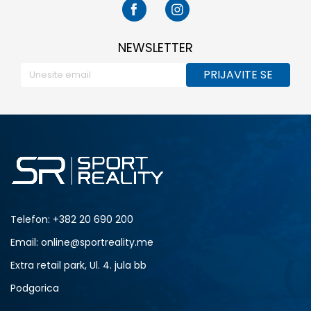
NEWSLETTER
PRIJAVITE SE
Telefon:
+382 20 690 200
Email: online@sportreality.me
Extra retail park, Ul. 4. jula bb
Podgorica