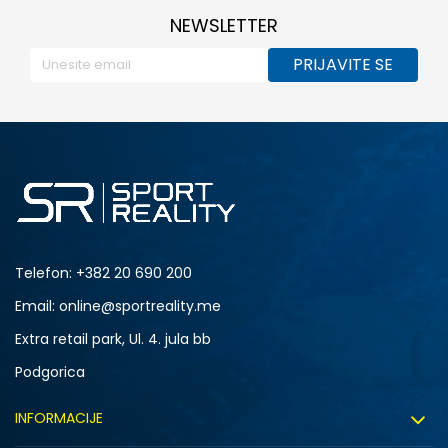
NEWSLETTER
PRIJAVITE SE
Telefon:
+382 20 690 200
Email: online@sportreality.me
Extra retail park, Ul. 4. jula bb
Podgorica
INFORMACIJE