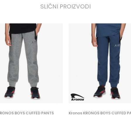
SLIČNI PROIZVODI
KRONOS BOYS CUFFED PANTS
Kronos KRONOS BOYS CUFFED P